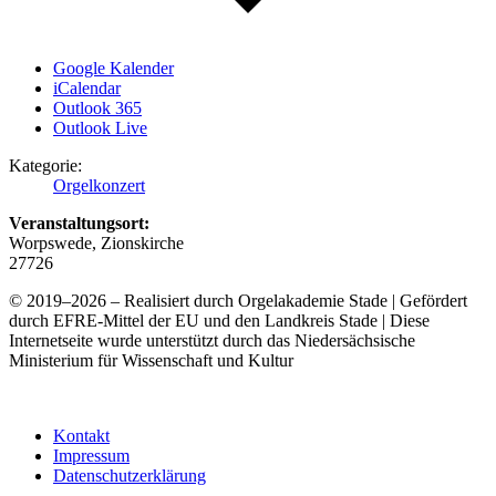
Google Kalender
iCalendar
Outlook 365
Outlook Live
Kategorie:
Orgelkonzert
Veranstaltungsort:
Worpswede, Zionskirche
27726
© 2019–2026 – Realisiert durch Orgelakademie Stade | Gefördert
durch EFRE-Mittel der EU und den Landkreis Stade | Diese
Internetseite wurde unterstützt durch das Niedersächsische
Ministerium für Wissenschaft und Kultur
Kontakt
Impressum
Datenschutzerklärung