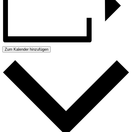
Zum Kalender hinzufügen