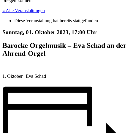
pflegen können.
« Alle Veranstaltungen
Diese Veranstaltung hat bereits stattgefunden.
Sonntag, 01. Oktober 2023,
17:00 Uhr
Barocke Orgelmusik – Eva Schad an der
Ahrend-Orgel
1. Oktober | Eva Schad