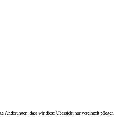
e Änderungen, dass wir diese Übersicht nur vereinzelt pflegen