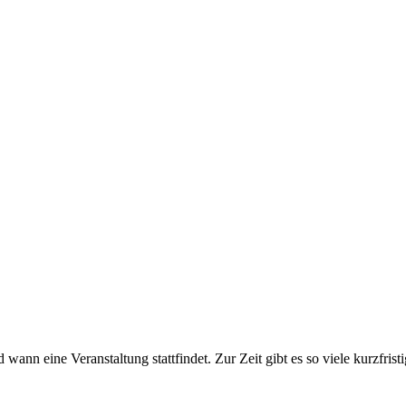
ine Veranstaltung stattfindet. Zur Zeit gibt es so viele kurzfristig