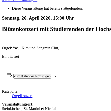
Diese Veranstaltung hat bereits stattgefunden.
Sonntag, 26. April 2020,
15:00 Uhr
Blütenkonzert mit Studierenden der Hoch
Orgel: Yaeji Kim und Sangmin Chu,
Eintritt frei
Zum Kalender hinzufügen
Kategorie:
Orgelkonzert
Veranstaltungsort:
Steinkirchen, St. Martini et Nicolai