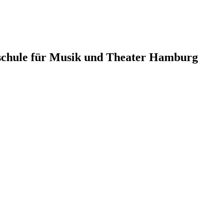
schule für Musik und Theater Hamburg