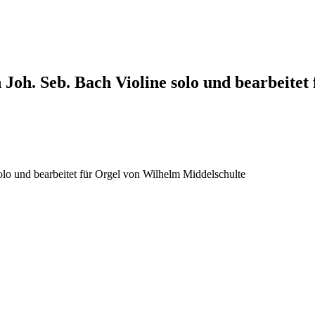
n Joh. Seb. Bach Violine solo und bearbeitet
solo und bearbeitet für Orgel von Wilhelm Middelschulte