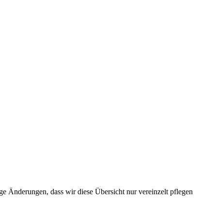
e Änderungen, dass wir diese Übersicht nur vereinzelt pflegen