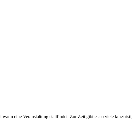
ine Veranstaltung stattfindet. Zur Zeit gibt es so viele kurzfristig