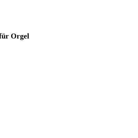
 für Orgel