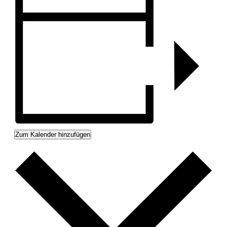
Zum Kalender hinzufügen