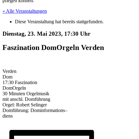
pflegen können.
« Alle Veranstaltungen
Diese Veranstaltung hat bereits stattgefunden.
Dienstag, 23. Mai 2023,
17:30 Uhr
Faszination DomOrgeln Verden
Verden
Dom
17:30
Faszination
DomOrgeln
30 Minuten Orgelmusik
mit anschl. Domführung
Orgel: Robert Selinger
Domführung: Dominformations
–
diens