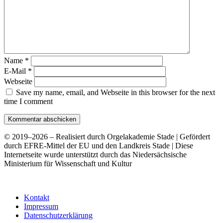
Name
*
E-Mail
*
Webseite
Save my name, email, and Webseite in this browser for the next
time I comment
© 2019–2026 – Realisiert durch Orgelakademie Stade | Gefördert
durch EFRE-Mittel der EU und den Landkreis Stade | Diese
Internetseite wurde unterstützt durch das Niedersächsische
Ministerium für Wissenschaft und Kultur
Kontakt
Impressum
Datenschutzerklärung