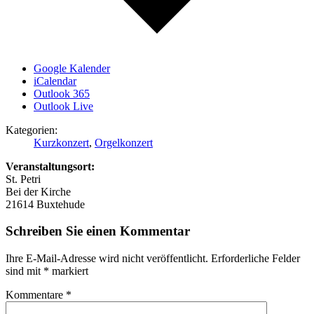
Google Kalender
iCalendar
Outlook 365
Outlook Live
Kategorien:
Kurzkonzert
,
Orgelkonzert
Veranstaltungsort:
St. Petri
Bei der Kirche
21614
Buxtehude
Schreiben Sie einen Kommentar
Ihre E-Mail-Adresse wird nicht veröffentlicht.
Erforderliche Felder
sind mit
*
markiert
Kommentare
*