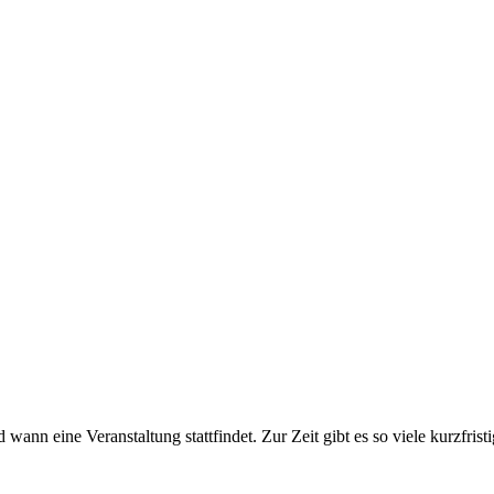
ine Veranstaltung stattfindet. Zur Zeit gibt es so viele kurzfristig