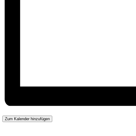
Zum Kalender hinzufügen