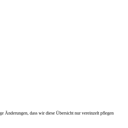
e Änderungen, dass wir diese Übersicht nur vereinzelt pflegen