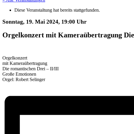
Diese Veranstaltung hat bereits stattgefunden.
Sonntag, 19. Mai 2024,
19:00 Uhr
Orgelkonzert mit Kameraübertragung Die 
Orgelkonzert
mit Kameraübertragung
Die romantischen Drei – II/III
Große Emotionen
Orgel: Robert Selinger