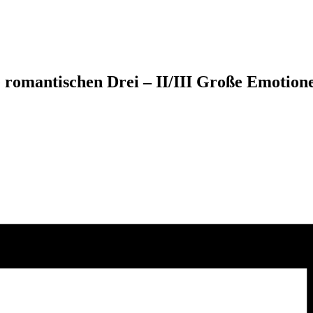
romantischen Drei – II/III Große Emotion