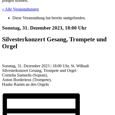
pflegen können.
« Alle Veranstaltungen
Diese Veranstaltung hat bereits stattgefunden.
Sonntag, 31. Dezember 2023,
18:00 Uhr
Silvesterkonzert Gesang, Trompete und
Orgel
Sonntag, 31. Dezember 2023 | 18:00 Uhr, St. Wilhadi
Silvesterkonzert Gesang, Trompete und Orgel
Cornelia Samuelis (Sopran),
Anton Borderieux (Trompete),
Hauke Ramm an den Orgeln