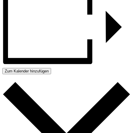
Zum Kalender hinzufügen