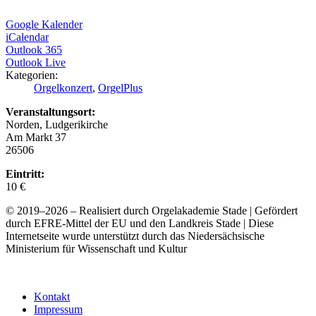
Google Kalender
iCalendar
Outlook 365
Outlook Live
Kategorien:
Orgelkonzert
,
OrgelPlus
Veranstaltungsort:
Norden, Ludgerikirche
Am Markt 37
26506
Eintritt:
10 €
© 2019–2026 – Realisiert durch Orgelakademie Stade | Gefördert
durch EFRE-Mittel der EU und den Landkreis Stade | Diese
Internetseite wurde unterstützt durch das Niedersächsische
Ministerium für Wissenschaft und Kultur
Kontakt
Impressum