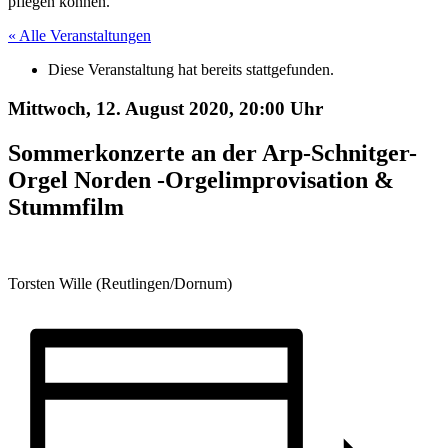
pflegen können.
« Alle Veranstaltungen
Diese Veranstaltung hat bereits stattgefunden.
Mittwoch, 12. August 2020,
20:00 Uhr
Sommerkonzerte an der Arp-Schnitger-
Orgel Norden -Orgelimprovisation &
Stummfilm
Torsten Wille (Reutlingen/Dornum)