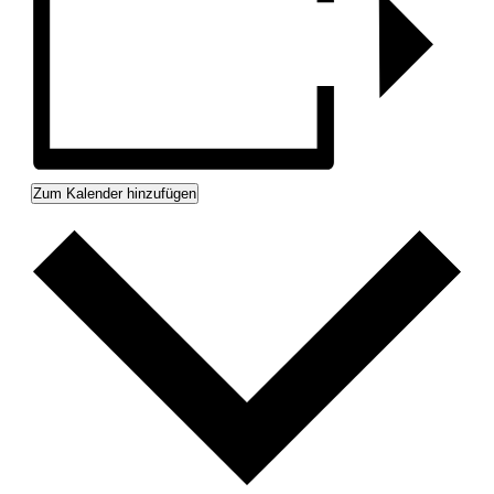
Zum Kalender hinzufügen