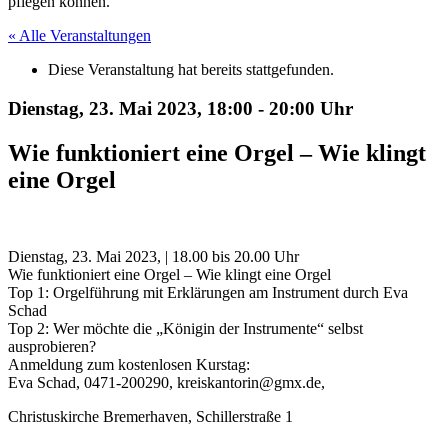
pflegen können.
« Alle Veranstaltungen
Diese Veranstaltung hat bereits stattgefunden.
Dienstag, 23. Mai 2023,
18:00 - 20:00 Uhr
Wie funktioniert eine Orgel – Wie klingt
eine Orgel
Dienstag, 23. Mai 2023, | 18.00 bis 20.00 Uhr
Wie funktioniert eine Orgel – Wie klingt eine Orgel
Top 1: Orgelführung mit Erklärungen am Instrument durch Eva
Schad
Top 2: Wer möchte die „Königin der Instrumente“ selbst
ausprobieren?
Anmeldung zum kostenlosen Kurstag:
Eva Schad, 0471-200290, kreiskantorin@gmx.de,
Christuskirche Bremerhaven, Schillerstraße 1