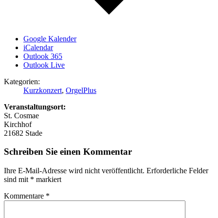
Google Kalender
iCalendar
Outlook 365
Outlook Live
Kategorien:
Kurzkonzert
,
OrgelPlus
Veranstaltungsort:
St. Cosmae
Kirchhof
21682
Stade
Schreiben Sie einen Kommentar
Ihre E-Mail-Adresse wird nicht veröffentlicht.
Erforderliche Felder
sind mit
*
markiert
Kommentare
*