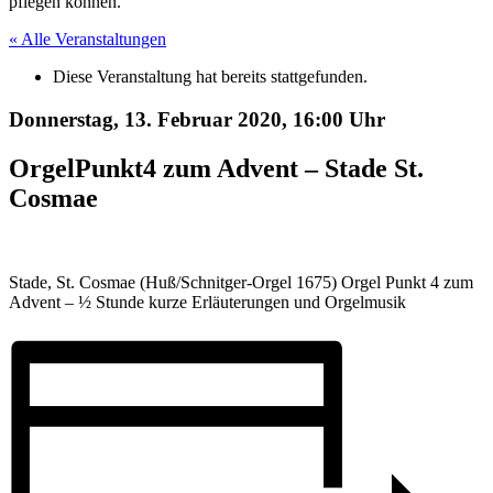
pflegen können.
« Alle Veranstaltungen
Diese Veranstaltung hat bereits stattgefunden.
Donnerstag, 13. Februar 2020,
16:00 Uhr
OrgelPunkt4 zum Advent – Stade St.
Cosmae
Stade, St. Cosmae (Huß/Schnitger-Orgel 1675) Orgel Punkt 4 zum
Advent – ½ Stunde kurze Erläuterungen und Orgelmusik