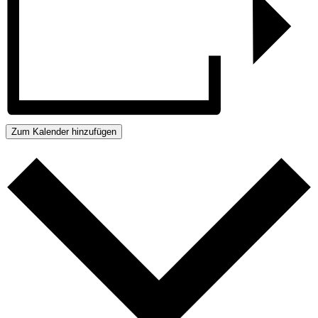
Zum Kalender hinzufügen