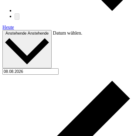
Heute
Datum wählen.
Anstehende
Anstehende