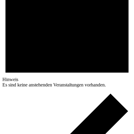
Hinweis
Es sind keine anstehenden Veranstaltungen vorhanden.