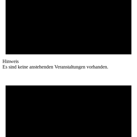
Hinweis
Es sind keine anstehenden Veranstaltungen vorhanden.