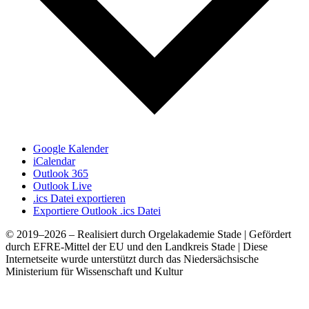
Google Kalender
iCalendar
Outlook 365
Outlook Live
.ics Datei exportieren
Exportiere Outlook .ics Datei
© 2019–2026 – Realisiert durch Orgelakademie Stade | Gefördert
durch EFRE-Mittel der EU und den Landkreis Stade | Diese
Internetseite wurde unterstützt durch das Niedersächsische
Ministerium für Wissenschaft und Kultur