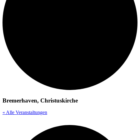
Bremerhaven, Christuskirche
« Alle Veranstaltungen