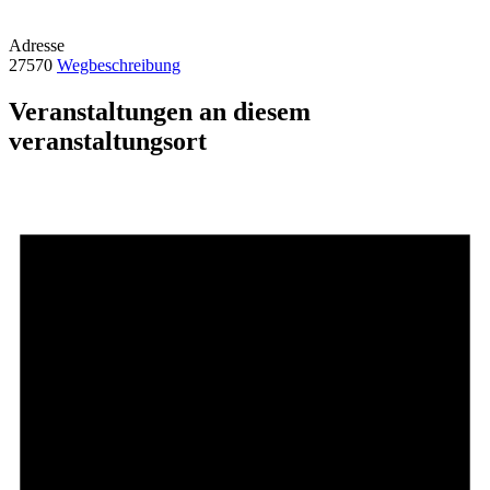
Adresse
27570
Wegbeschreibung
Veranstaltungen an diesem
veranstaltungsort