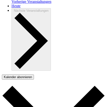
Vorherige
Veranstaltungen
Heute
Nächste
Veranstaltungen
Kalender abonnieren