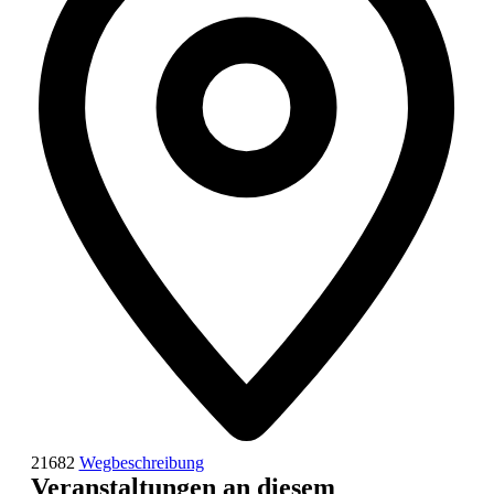
21682
Wegbeschreibung
Veranstaltungen an diesem