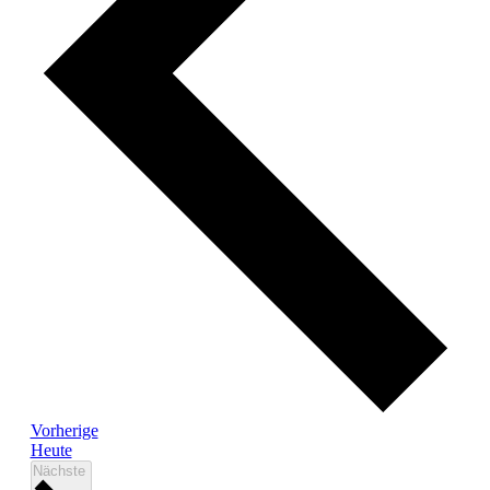
Veranstaltungen
Vorherige
Heute
Veranstaltungen
Nächste