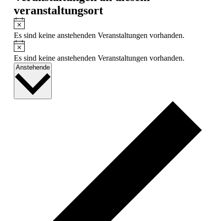
veranstaltungsort
Hinweis
Es sind keine anstehenden Veranstaltungen vorhanden.
Hinweis
Es sind keine anstehenden Veranstaltungen vorhanden.
Datum
Anstehende
wählen.