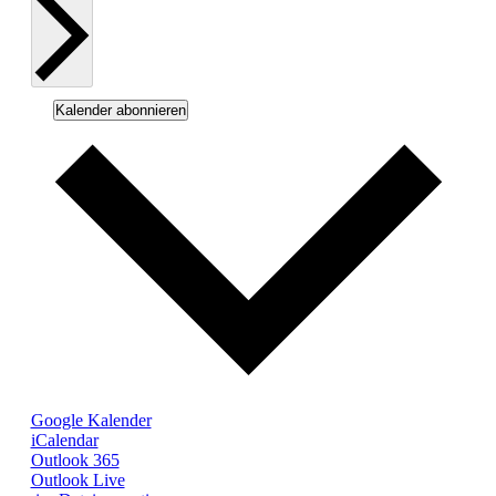
Kalender abonnieren
Google Kalender
iCalendar
Outlook 365
Outlook Live